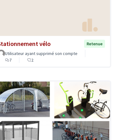
Stationnement vélo
Retenue
Utilisateur ayant supprimé son compte
7
2