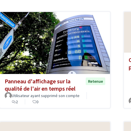
Panneau d'affichage sur la
Retenue
qualité de l'air en temps réel
Utilisateur ayant supprimé son compte
2
0