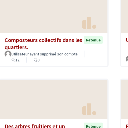
Composteurs collectifs dans les
Retenue
quartiers.
Utilisateur ayant supprimé son compte
12
0
Des arbres fruitiers et un
Retenue