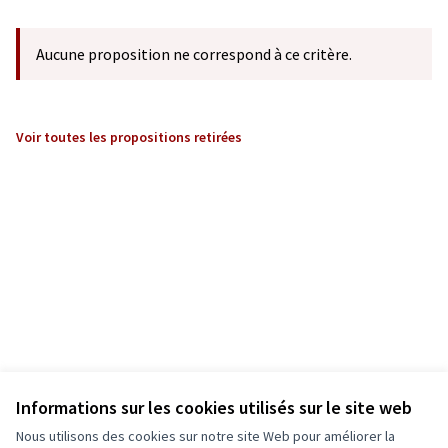
Aucune proposition ne correspond à ce critère.
Voir toutes les propositions retirées
Informations sur les cookies utilisés sur le site web
Nous utilisons des cookies sur notre site Web pour améliorer la