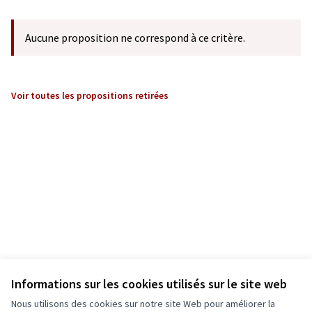
Aucune proposition ne correspond à ce critère.
Voir toutes les propositions retirées
Informations sur les cookies utilisés sur le site web
Nous utilisons des cookies sur notre site Web pour améliorer la