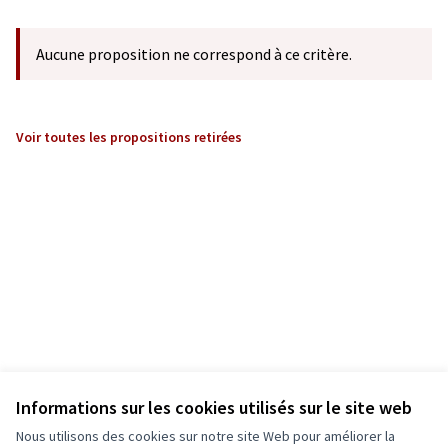
Aucune proposition ne correspond à ce critère.
Voir toutes les propositions retirées
Informations sur les cookies utilisés sur le site web
Nous utilisons des cookies sur notre site Web pour améliorer la