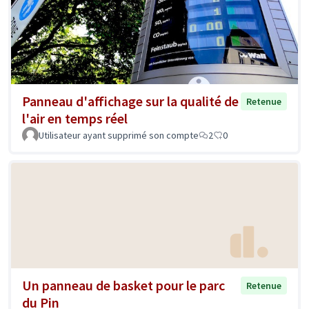
Panneau d'affichage sur la qualité de
Retenue
l'air en temps réel
Utilisateur ayant supprimé son compte
2
0
Un panneau de basket pour le parc
Retenue
du Pin