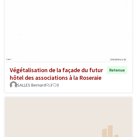
Végétalisation de la façade du futur
Retenue
hôtel des associations à la Roseraie
SALLES Bernard
3
0