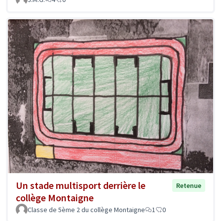
Un stade multisport derrière le
Retenue
collège Montaigne
Classe de 5ème 2 du collège Montaigne
1
0