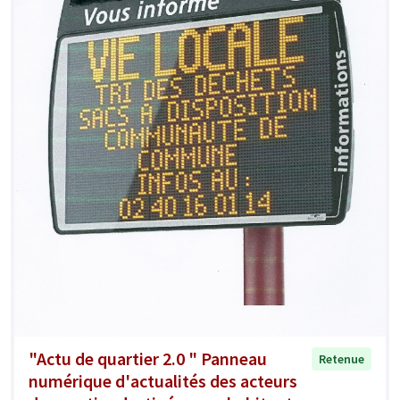
"Actu de quartier 2.0 " Panneau
Retenue
numérique d'actualités des acteurs