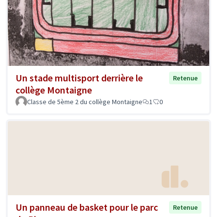
Un stade multisport derrière le
Retenue
collège Montaigne
Classe de 5ème 2 du collège Montaigne
1
0
Un panneau de basket pour le parc
Retenue