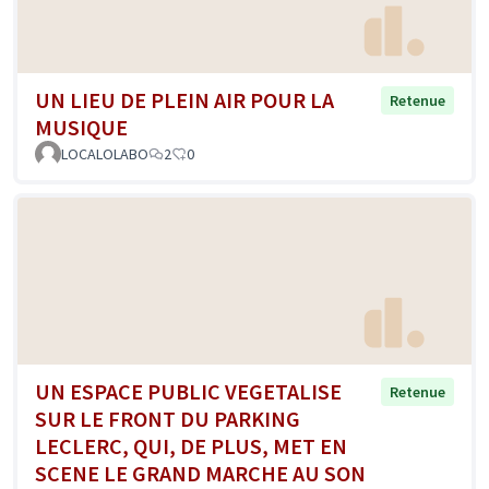
UN LIEU DE PLEIN AIR POUR LA
Retenue
MUSIQUE
LOCALOLABO
2
0
UN ESPACE PUBLIC VEGETALISE
Retenue
SUR LE FRONT DU PARKING
LECLERC, QUI, DE PLUS, MET EN
SCENE LE GRAND MARCHE AU SON