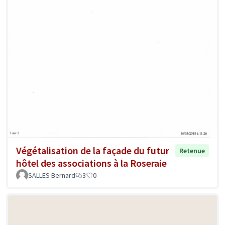
Végétalisation de la façade du futur
Retenue
hôtel des associations à la Roseraie
SALLES Bernard
3
0