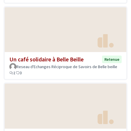
Un café solidaire à Belle Beille
Retenue
Reseau d'Echanges Réciproque de Savoirs de Belle beille
1
0