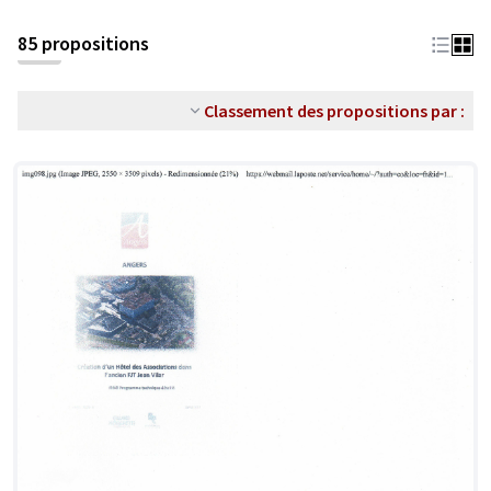
85 propositions
Classement des propositions par :