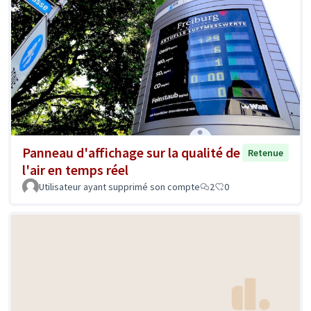
Panneau d'affichage sur la qualité de
Retenue
l'air en temps réel
Utilisateur ayant supprimé son compte
2
0