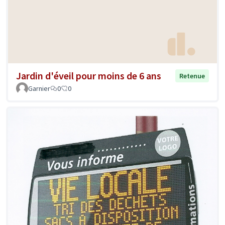
Jardin d'éveil pour moins de 6 ans
Retenue
Garnier
0
0