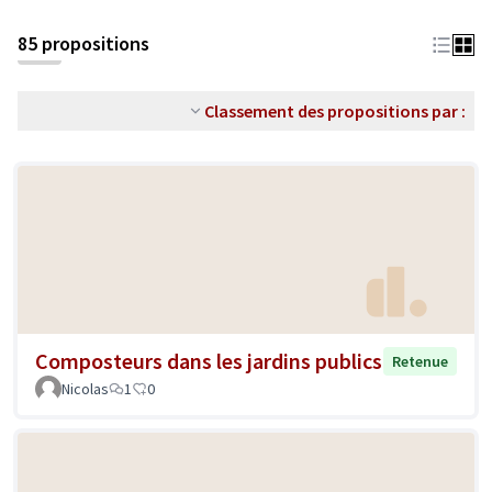
85 propositions
Classement des propositions par :
Composteurs dans les jardins publics
Retenue
Nicolas
1
0