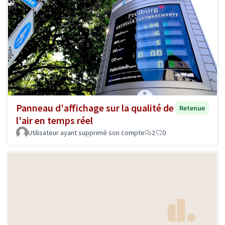
Panneau d'affichage sur la qualité de
Retenue
l'air en temps réel
Utilisateur ayant supprimé son compte
2
0