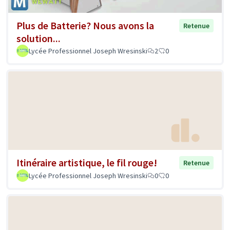
Plus de Batterie? Nous avons la
Retenue
solution...
Lycée Professionnel Joseph Wresinski
2
0
Itinéraire artistique, le fil rouge!
Retenue
Lycée Professionnel Joseph Wresinski
0
0