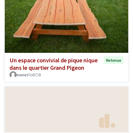
Un espace convivial de pique nique
Retenue
dans le quartier Grand Pigeon
menet
0
0