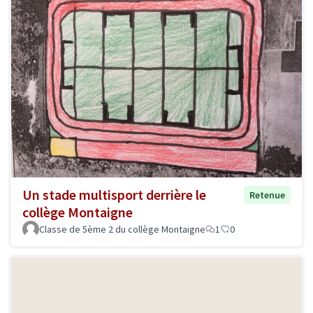
Un stade multisport derrière le
Retenue
collège Montaigne
Classe de 5ème 2 du collège Montaigne
1
0