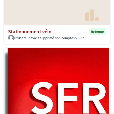
Stationnement vélo
Retenue
Utilisateur ayant supprimé son compte
7
2