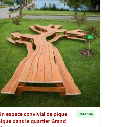
Un espace convivial de pique
Retenue
nique dans le quartier Grand