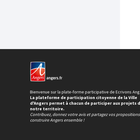
Bienvenue sur la plate-forme participative de Ecrivons Ang
La plateforme de participation citoyenne de la Ville
d'Angers permet à chacun de participer aux projets 
notre territoire.
Contribuez, donnez votre avis et partagez vos proposition
construire Angers ensemble !