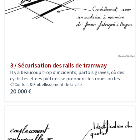
3 / Sécurisation des rails de tramway
Il y a beaucoup trop d’incidents, parfois graves, où des
cyclistes et des piétons se prennent les roues ou les...
Confort & Embellissement de la ville
20 000 €