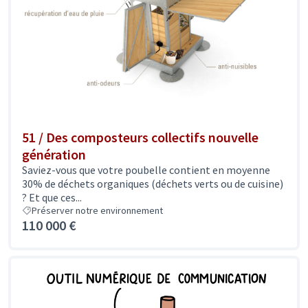
51 / Des composteurs collectifs nouvelle
génération
Saviez-vous que votre poubelle contient en moyenne
30% de déchets organiques (déchets verts ou de cuisine)
? Et que ces...
Préserver notre environnement
110 000 €