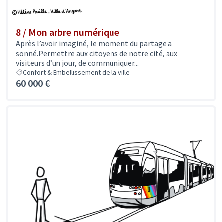
8 / Mon arbre numérique
Après l’avoir imaginé, le moment du partage a
sonné.Permettre aux citoyens de notre cité, aux
visiteurs d’un jour, de communiquer...
Confort & Embellissement de la ville
60 000 €