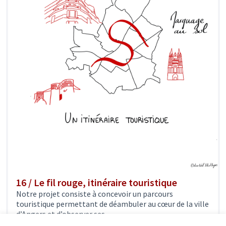
16 / Le fil rouge, itinéraire touristique
Notre projet consiste à concevoir un parcours
touristique permettant de déambuler au cœur de la ville
d’Angers et d’observer ses...
Culture dans la ville