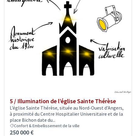
5 / Illumination de l’église Sainte Thérèse
L’église Sainte Thérèse, située au Nord-Ouest d’Angers,
à proximité du Centre Hospitalier Universitaire et de la
place Bichon date du...
Confort & Embellissement de la ville
250 000 €