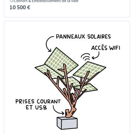
Confort & Embellissement de la ville
10 500 €