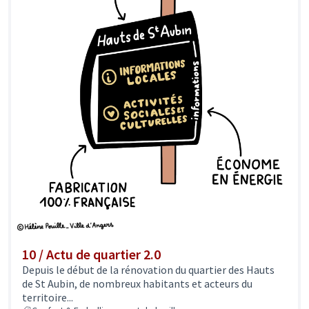
10 / Actu de quartier 2.0
Depuis le début de la rénovation du quartier des Hauts
de St Aubin, de nombreux habitants et acteurs du
territoire...