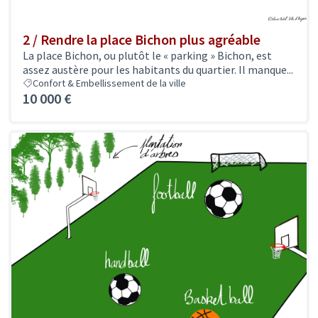
2 / Rendre la place Bichon plus agréable
La place Bichon, ou plutôt le « parking » Bichon, est
assez austère pour les habitants du quartier. Il manque...
Confort & Embellissement de la ville
10 000 €