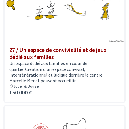
27 / Un espace de convivialité et de jeux
dédié aux familles
Un espace dédié aux familles en cœur de
quartierCréation d'un espace convivial,
intergénérationnel et ludique derrière le centre
Marcelle Menet pouvant accueillir...
Jouer & Bouger
150 000 €