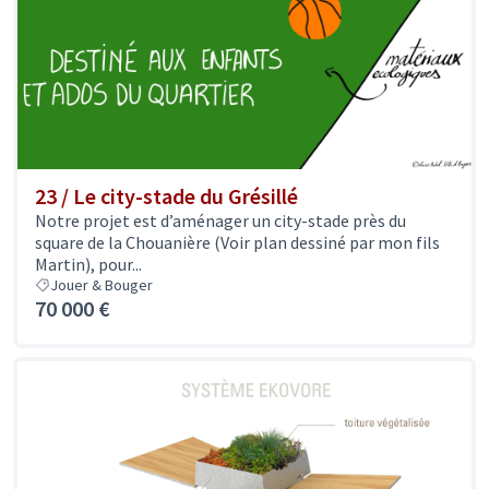
23 / Le city-stade du Grésillé
Notre projet est d’aménager un city-stade près du
square de la Chouanière (Voir plan dessiné par mon fils
Martin), pour...
Jouer & Bouger
70 000 €