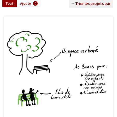
Trier les projets par
Tout
Ajouté
0