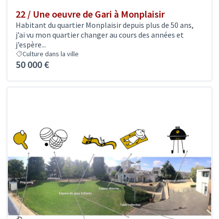
22 / Une oeuvre de Gari à Monplaisir
Habitant du quartier Monplaisir depuis plus de 50 ans,
j’ai vu mon quartier changer au cours des années et
j’espère...
Culture dans la ville
50 000 €