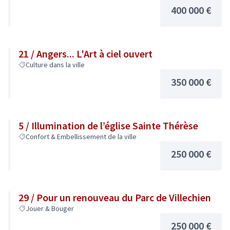
400 000 €
21 / Angers... L'Art à ciel ouvert
Culture dans la ville
350 000 €
5 / Illumination de l’église Sainte Thérèse
Confort & Embellissement de la ville
250 000 €
29 / Pour un renouveau du Parc de Villechien
Jouer & Bouger
250 000 €