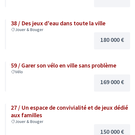
38 / Des jeux d'eau dans toute la ville
Jouer & Bouger
180 000 €
59 / Garer son vélo en ville sans problème
Vélo
169 000 €
27 / Un espace de convivialité et de jeux dédié
aux familles
Jouer & Bouger
150 000 €