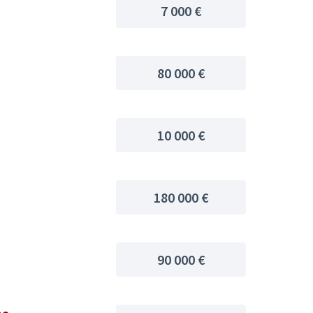
7 000 €
80 000 €
10 000 €
180 000 €
90 000 €