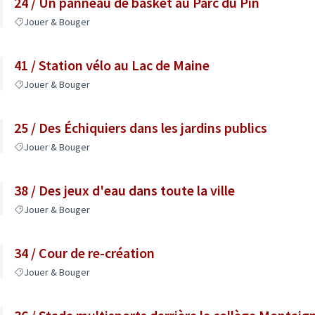
24 / Un panneau de basket au Parc du Pin
Jouer & Bouger
41 / Station vélo au Lac de Maine
Jouer & Bouger
25 / Des Échiquiers dans les jardins publics
Jouer & Bouger
38 / Des jeux d'eau dans toute la ville
Jouer & Bouger
34 / Cour de re-création
Jouer & Bouger