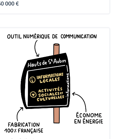
60 000 €