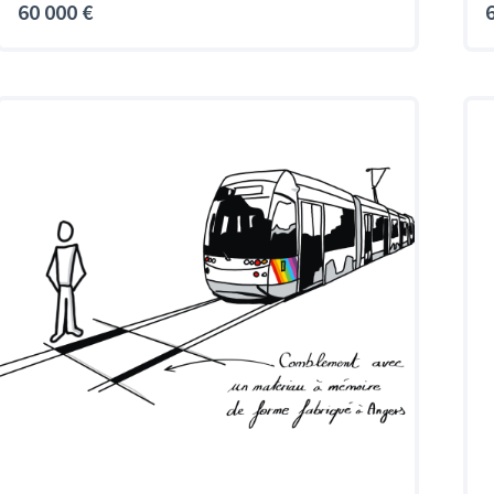
60 000 €