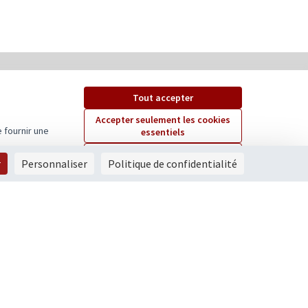
Tout accepter
Accepter seulement les cookies
 fournir une
essentiels
Paramètres
r
Personnaliser
Politique de confidentialité