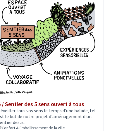
6 / Sentier des 5 sens ouvert à tous
éveiller tous vos sens le temps d'une balade, tel
st le but de notre projet d'aménagement d'un
entier des 5...
Confort & Embellissement de la ville