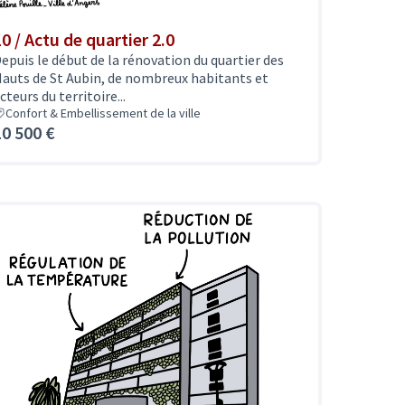
10 / Actu de quartier 2.0
epuis le début de la rénovation du quartier des
auts de St Aubin, de nombreux habitants et
cteurs du territoire...
Confort & Embellissement de la ville
10 500 €