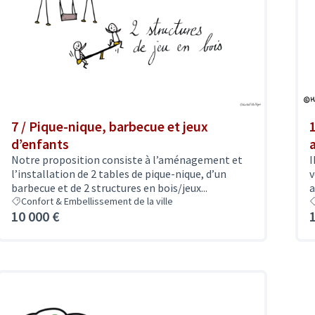
7 / Pique-nique, barbecue et jeux
d’enfants
Notre proposition consiste à l’aménagement et
I
l’installation de 2 tables de pique-nique, d’un
v
barbecue et de 2 structures en bois/jeux...
a
Confort & Embellissement de la ville
10 000 €