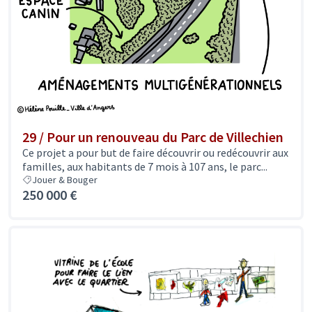
29 / Pour un renouveau du Parc de Villechien
Ce projet a pour but de faire découvrir ou redécouvrir aux
familles, aux habitants de 7 mois à 107 ans, le parc...
Jouer & Bouger
250 000 €