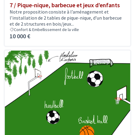
7 / Pique-nique, barbecue et jeux d’enfants
Notre proposition consiste à l’aménagement et
l’installation de 2 tables de pique-nique, d’un barbecue
et de 2 structures en bois/jeux...
Confort & Embellissement de la ville
10 000 €