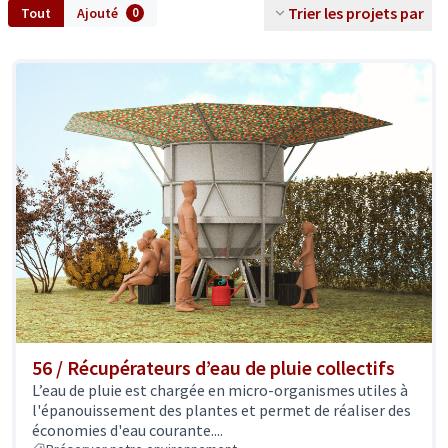
Trier les projets par
Tout
Ajouté
0
56 / Récupérateurs d’eau de pluie collectifs
L’eau de pluie est chargée en micro-organismes utiles à
l'épanouissement des plantes et permet de réaliser des
économies d'eau courante....