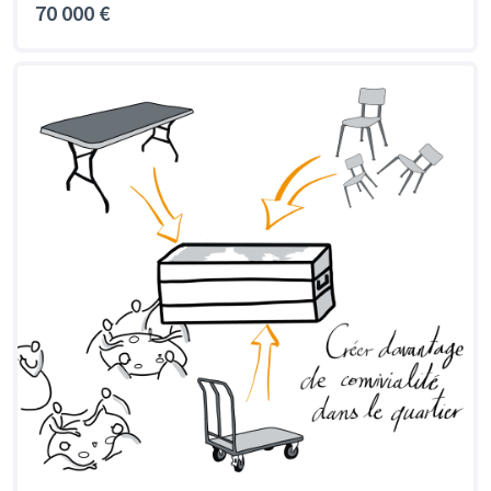
70 000 €