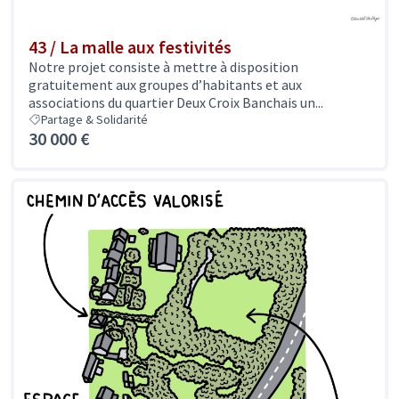
43 / La malle aux festivités
Notre projet consiste à mettre à disposition
gratuitement aux groupes d’habitants et aux
associations du quartier Deux Croix Banchais un...
Partage & Solidarité
30 000 €