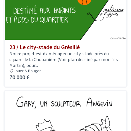
23 / Le city-stade du Grésillé
Notre projet est d’aménager un city-stade près du
square de la Chouanière (Voir plan dessiné par mon fils
Martin), pour...
Jouer & Bouger
70 000 €