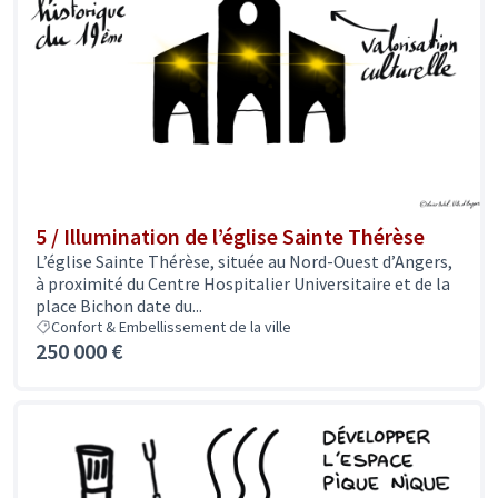
5 / Illumination de l’église Sainte Thérèse
L’église Sainte Thérèse, située au Nord-Ouest d’Angers,
à proximité du Centre Hospitalier Universitaire et de la
place Bichon date du...
Confort & Embellissement de la ville
250 000 €