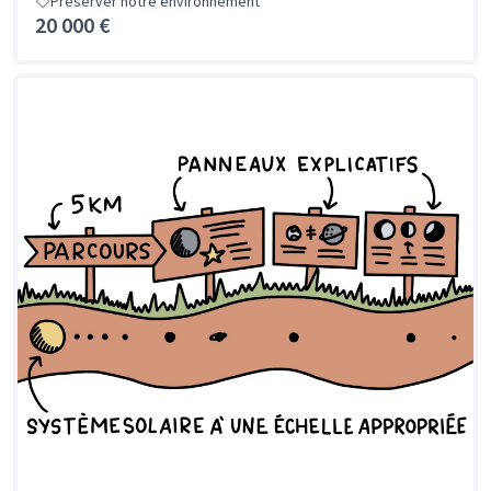
Préserver notre environnement
20 000 €