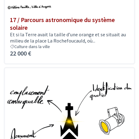
17 / Parcours astronomique du système
solaire
Et si la Terre avait la taille d’une orange et se situait au
milieu de la place La Rochefoucauld, où...
Culture dans la ville
22 000 €