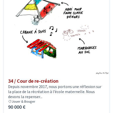
34 / Cour de re-création
Depuis novembre 2017, nous portons une réflexion sur
la place de la récréation à l’école maternelle. Nous
devons la repenser...
Jouer & Bouger
90 000 €