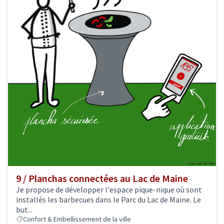
9 / Planchas connectées au Lac de Maine
Je propose de développer l'espace pique-nique où sont
installés les barbecues dans le Parc du Lac de Maine. Le
but...
Confort & Embellissement de la ville