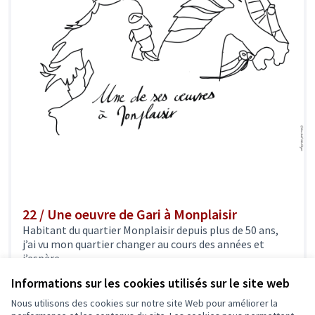
22 / Une oeuvre de Gari à Monplaisir
Habitant du quartier Monplaisir depuis plus de 50 ans,
j’ai vu mon quartier changer au cours des années et
j’espère...
Culture dans la ville
Informations sur les cookies utilisés sur le site web
50 000 €
Nous utilisons des cookies sur notre site Web pour améliorer la