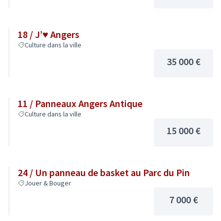
18 / J’♥ Angers
Culture dans la ville
35 000 €
11 / Panneaux Angers Antique
Culture dans la ville
15 000 €
24 / Un panneau de basket au Parc du Pin
Jouer & Bouger
7 000 €