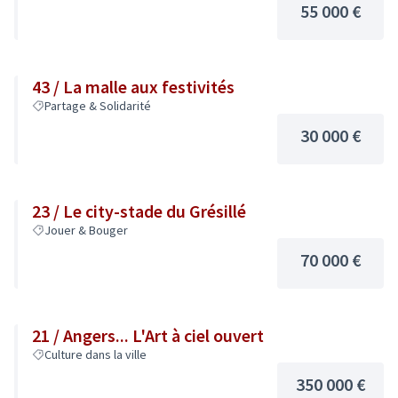
55 000 €
43 / La malle aux festivités
Partage & Solidarité
30 000 €
23 / Le city-stade du Grésillé
Jouer & Bouger
70 000 €
21 / Angers... L'Art à ciel ouvert
Culture dans la ville
350 000 €