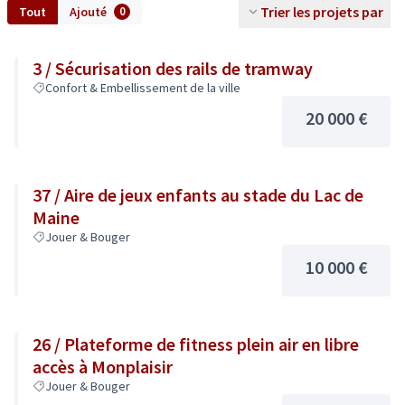
Trier les projets par
Tout
Ajouté
0
3 / Sécurisation des rails de tramway
Confort & Embellissement de la ville
20 000 €
37 / Aire de jeux enfants au stade du Lac de
Maine
Jouer & Bouger
10 000 €
26 / Plateforme de fitness plein air en libre
accès à Monplaisir
Jouer & Bouger