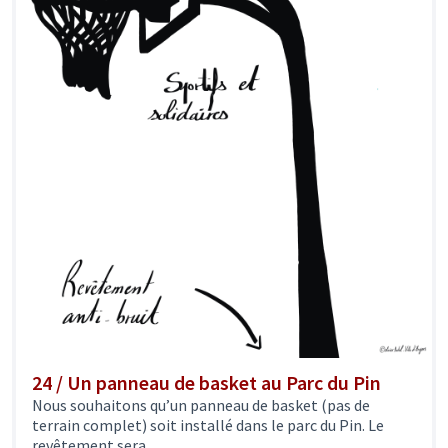
24 / Un panneau de basket au Parc du Pin
Nous souhaitons qu’un panneau de basket (pas de
terrain complet) soit installé dans le parc du Pin. Le
revêtement sera...