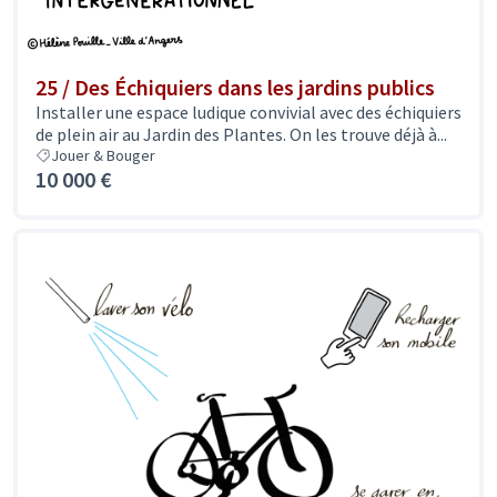
25 / Des Échiquiers dans les jardins publics
Installer une espace ludique convivial avec des échiquiers
de plein air au Jardin des Plantes. On les trouve déjà à...
Jouer & Bouger
10 000 €