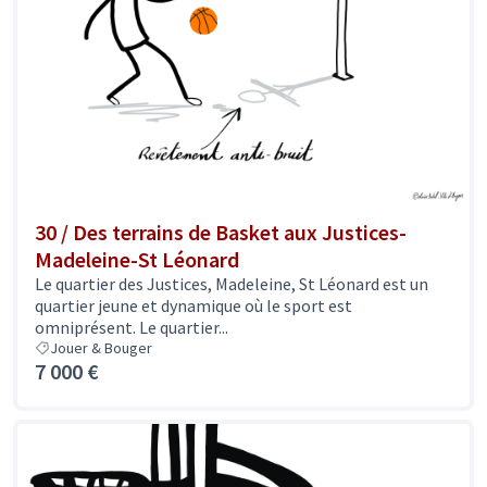
30 / Des terrains de Basket aux Justices-
Madeleine-St Léonard
Le quartier des Justices, Madeleine, St Léonard est un
quartier jeune et dynamique où le sport est
omniprésent. Le quartier...
Jouer & Bouger
7 000 €