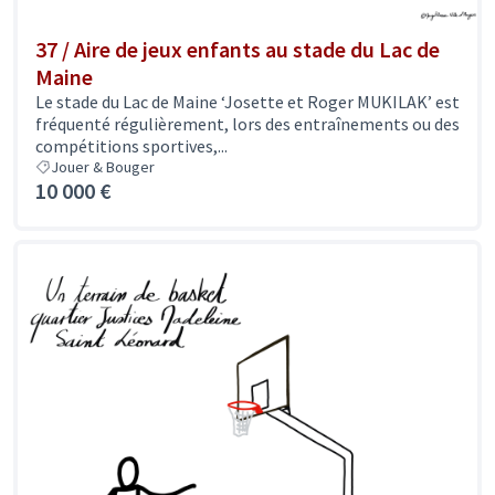
37 / Aire de jeux enfants au stade du Lac de
Maine
Le stade du Lac de Maine ‘Josette et Roger MUKILAK’ est
fréquenté régulièrement, lors des entraînements ou des
compétitions sportives,...
Jouer & Bouger
10 000 €