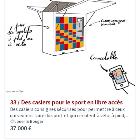
33 / Des casiers pour le sport en libre accès
Des casiers consignes sécurisés pour permettre à ceux
qui veulent faire du sport et qui circulent à vélo, à pied,...
Jouer & Bouger
37 000 €