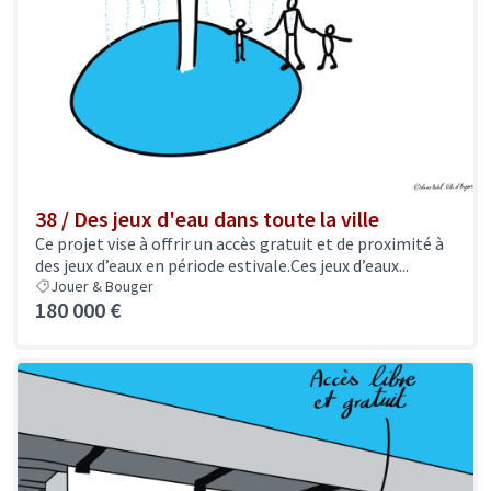
38 / Des jeux d'eau dans toute la ville
Ce projet vise à offrir un accès gratuit et de proximité à
des jeux d’eaux en période estivale.Ces jeux d’eaux...
Jouer & Bouger
180 000 €