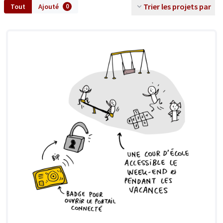
Trier les projets par
Tout
Ajouté
0