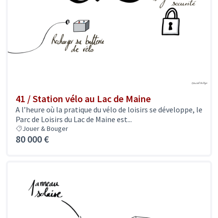
41 / Station vélo au Lac de Maine
A l’heure où la pratique du vélo de loisirs se développe, le
Parc de Loisirs du Lac de Maine est...
Jouer & Bouger
80 000 €