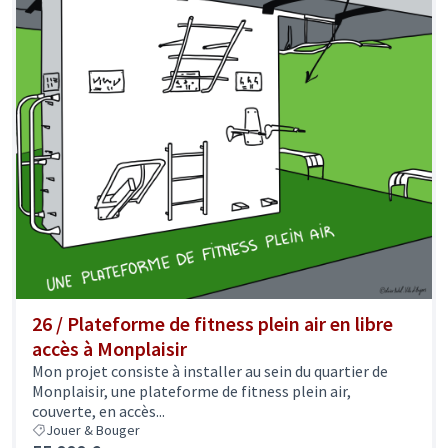
26 / Plateforme de fitness plein air en libre
accès à Monplaisir
Mon projet consiste à installer au sein du quartier de
Monplaisir, une plateforme de fitness plein air,
couverte, en accès...
Jouer & Bouger