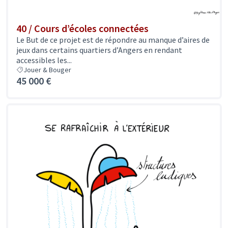
40 / Cours d’écoles connectées
Le But de ce projet est de répondre au manque d’aires de
jeux dans certains quartiers d’Angers en rendant
accessibles les...
Jouer & Bouger
45 000 €