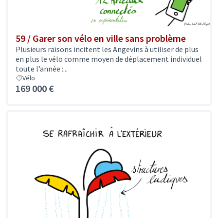
59 / Garer son vélo en ville sans problème
Plusieurs raisons incitent les Angevins à utiliser de plus
en plus le vélo comme moyen de déplacement individuel
toute l’année :...
Vélo
169 000 €