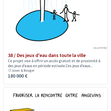
38 / Des jeux d'eau dans toute la ville
Ce projet vise à offrir un accès gratuit et de proximité à
des jeux d’eaux en période estivale.Ces jeux d’eaux...
Jouer & Bouger
180 000 €