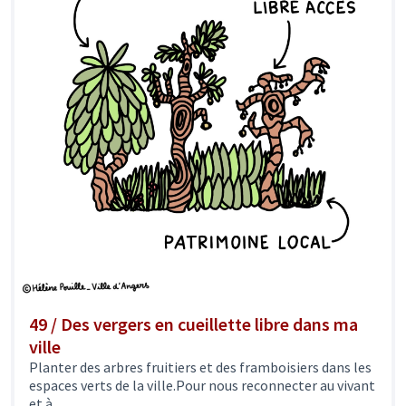
49 / Des vergers en cueillette libre dans ma
ville
Planter des arbres fruitiers et des framboisiers dans les
espaces verts de la ville.Pour nous reconnecter au vivant
et à...