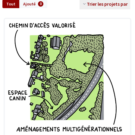
Trier les projets par
Tout
Ajouté
0