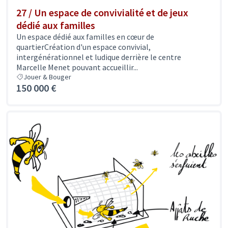
27 / Un espace de convivialité et de jeux
dédié aux familles
Un espace dédié aux familles en cœur de
quartierCréation d'un espace convivial,
intergénérationnel et ludique derrière le centre
Marcelle Menet pouvant accueillir...
Jouer & Bouger
150 000 €