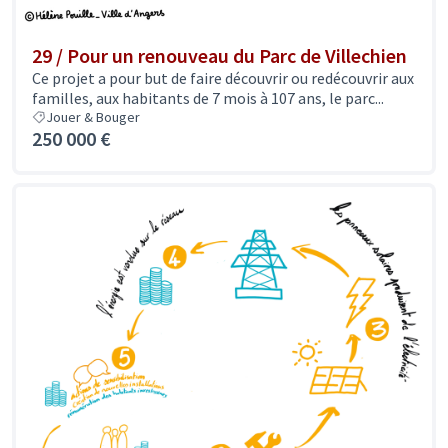
29 / Pour un renouveau du Parc de Villechien
Ce projet a pour but de faire découvrir ou redécouvrir aux
familles, aux habitants de 7 mois à 107 ans, le parc...
Jouer & Bouger
250 000 €