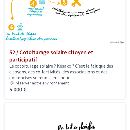
52 / Cotoiturage solaire citoyen et
participatif
Le cotoiturage solaire ? Késako ? C’est le fait que des
citoyens, des collectivités, des associations et des
entreprises se réunissent pour...
Préserver notre environnement
5 000 €