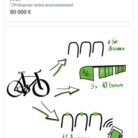
Préserver notre environnement
80 000 €