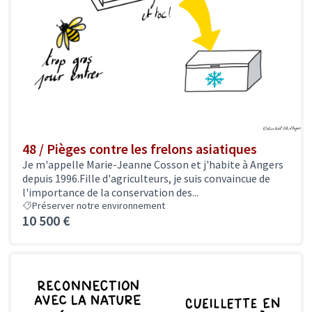
48 / Pièges contre les frelons asiatiques
Je m'appelle Marie-Jeanne Cosson et j'habite à Angers
depuis 1996.Fille d'agriculteurs, je suis convaincue de
l'importance de la conservation des...
Préserver notre environnement
10 500 €