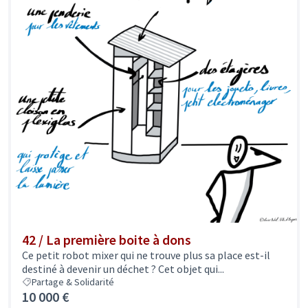
42 / La première boite à dons
Ce petit robot mixer qui ne trouve plus sa place est-il
destiné à devenir un déchet ? Cet objet qui...
Partage & Solidarité
10 000 €