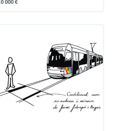
10 000 €