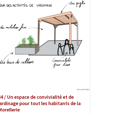
44 / Un espace de convivialité et de
jardinage pour tout les habitants de la
Morellerie