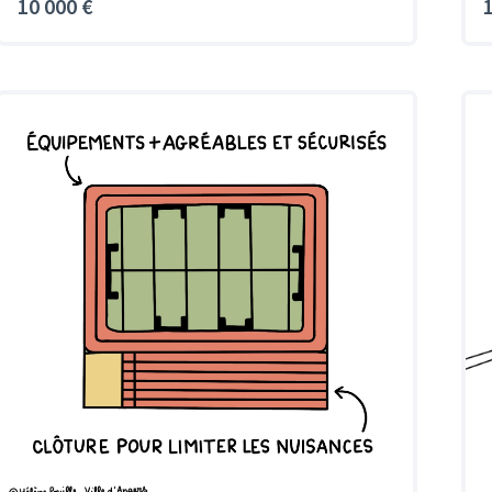
10 000 €