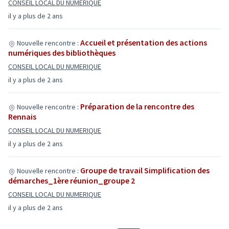
CONSEIL LOCAL DU NUMERIQUE
il y a plus de 2 ans
Accueil et présentation des actions
Nouvelle rencontre :
numériques des bibliothèques
CONSEIL LOCAL DU NUMERIQUE
il y a plus de 2 ans
Préparation de la rencontre des
Nouvelle rencontre :
Rennais
CONSEIL LOCAL DU NUMERIQUE
il y a plus de 2 ans
Groupe de travail Simplification des
Nouvelle rencontre :
démarches_1ère réunion_groupe 2
CONSEIL LOCAL DU NUMERIQUE
il y a plus de 2 ans