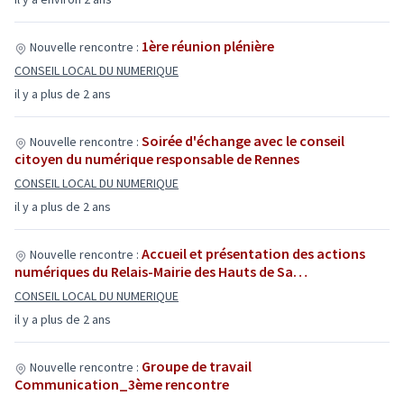
1ère réunion plénière
Nouvelle rencontre :
CONSEIL LOCAL DU NUMERIQUE
il y a plus de 2 ans
Soirée d'échange avec le conseil
Nouvelle rencontre :
citoyen du numérique responsable de Rennes
CONSEIL LOCAL DU NUMERIQUE
il y a plus de 2 ans
Accueil et présentation des actions
Nouvelle rencontre :
numériques du Relais-Mairie des Hauts de Sa…
CONSEIL LOCAL DU NUMERIQUE
il y a plus de 2 ans
Groupe de travail
Nouvelle rencontre :
Communication_3ème rencontre