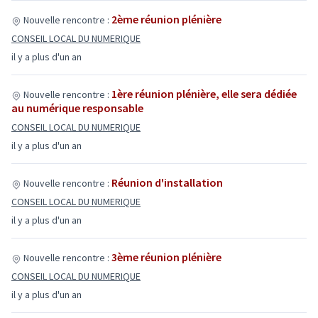
2ème réunion plénière
Nouvelle rencontre :
CONSEIL LOCAL DU NUMERIQUE
il y a plus d'un an
1ère réunion plénière, elle sera dédiée
Nouvelle rencontre :
au numérique responsable
CONSEIL LOCAL DU NUMERIQUE
il y a plus d'un an
Réunion d'installation
Nouvelle rencontre :
CONSEIL LOCAL DU NUMERIQUE
il y a plus d'un an
3ème réunion plénière
Nouvelle rencontre :
CONSEIL LOCAL DU NUMERIQUE
il y a plus d'un an