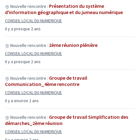
Présentation du système
Nouvelle rencontre :
d'information géographique et du jumeau numérique
CONSEIL LOCAL DU NUMERIQUE
il y a presque 2 ans
2ème réunion plénière
Nouvelle rencontre :
CONSEIL LOCAL DU NUMERIQUE
il y a presque 2 ans
Groupe de travail
Nouvelle rencontre :
Communication_4ème rencontre
CONSEIL LOCAL DU NUMERIQUE
il y a environ 2 ans
Groupe de travail Simplification des
Nouvelle rencontre :
démarches_2ème réunion
CONSEIL LOCAL DU NUMERIQUE
il y a environ 2 ans