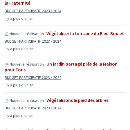
la Fraternité
BUDGET PARTICIPATIF 2023 / 2024
il y a plus d'un an
Végétaliser la fontaine du Pied-Boulet
Nouvelle réalisation :
BUDGET PARTICIPATIF 2023 / 2024
il y a plus d'un an
Un jardin partagé près de la Maison
Nouvelle réalisation :
pour Tous
BUDGET PARTICIPATIF 2023 / 2024
il y a plus d'un an
Végétalisons le pied des arbres
Nouvelle réalisation :
BUDGET PARTICIPATIF 2023 / 2024
il y a plus d'un an