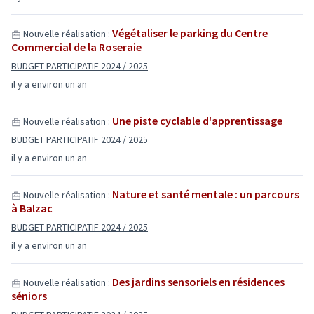
Végétaliser le parking du Centre
Nouvelle réalisation :
Commercial de la Roseraie
BUDGET PARTICIPATIF 2024 / 2025
il y a environ un an
Une piste cyclable d'apprentissage
Nouvelle réalisation :
BUDGET PARTICIPATIF 2024 / 2025
il y a environ un an
Nature et santé mentale : un parcours
Nouvelle réalisation :
à Balzac
BUDGET PARTICIPATIF 2024 / 2025
il y a environ un an
Des jardins sensoriels en résidences
Nouvelle réalisation :
séniors