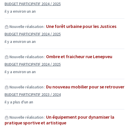
BUDGET PARTICIPATIF 2024 / 2025
il y a environ un an
Une forêt urbaine pour les Justices
Nouvelle réalisation :
BUDGET PARTICIPATIF 2024 / 2025
il y a environ un an
Ombre et fraicheur rue Lenepveu
Nouvelle réalisation :
BUDGET PARTICIPATIF 2024 / 2025
il y a environ un an
Du nouveau mobilier pour se retrouver
Nouvelle réalisation :
BUDGET PARTICIPATIF 2023 / 2024
il y a plus d'un an
Un équipement pour dynamiser la
Nouvelle réalisation :
pratique sportive et artistique