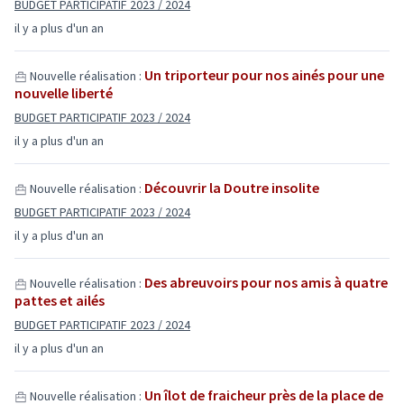
BUDGET PARTICIPATIF 2023 / 2024
il y a plus d'un an
Un triporteur pour nos ainés pour une
Nouvelle réalisation :
nouvelle liberté
BUDGET PARTICIPATIF 2023 / 2024
il y a plus d'un an
Découvrir la Doutre insolite
Nouvelle réalisation :
BUDGET PARTICIPATIF 2023 / 2024
il y a plus d'un an
Des abreuvoirs pour nos amis à quatre
Nouvelle réalisation :
pattes et ailés
BUDGET PARTICIPATIF 2023 / 2024
il y a plus d'un an
Un îlot de fraicheur près de la place de
Nouvelle réalisation :