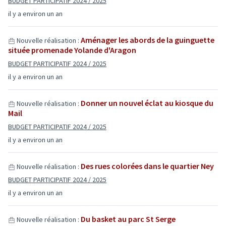
BUDGET PARTICIPATIF 2024 / 2025
il y a environ un an
Aménager les abords de la guinguette
Nouvelle réalisation :
située promenade Yolande d'Aragon
BUDGET PARTICIPATIF 2024 / 2025
il y a environ un an
Donner un nouvel éclat au kiosque du
Nouvelle réalisation :
Mail
BUDGET PARTICIPATIF 2024 / 2025
il y a environ un an
Des rues colorées dans le quartier Ney
Nouvelle réalisation :
BUDGET PARTICIPATIF 2024 / 2025
il y a environ un an
Du basket au parc St Serge
Nouvelle réalisation :