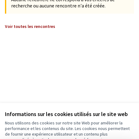
recherche ou aucune rencontre n'a été créée.
Voir toutes les rencontres
Informations sur les cookies utilisés sur le site web
Nous utilisons des cookies sur notre site Web pour améliorer la
performance et les contenus du site. Les cookies nous permettent
de fournir une expérience utilisateur et un contenu plus