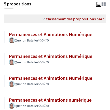
5 propositions
Classement des propositions par :
Permanences et Animations Numérique
Quentin Bataller
0
0
Permanences et Animations Numérique
Quentin Bataller
0
0
Permanences et Animations Numérique
Quentin Bataller
0
0
Permanences et Animations numérique
Quentin Bataller
0
0