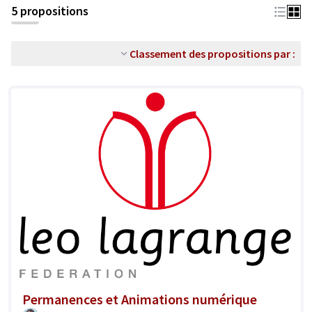
5 propositions
Classement des propositions par :
Permanences et Animations numérique