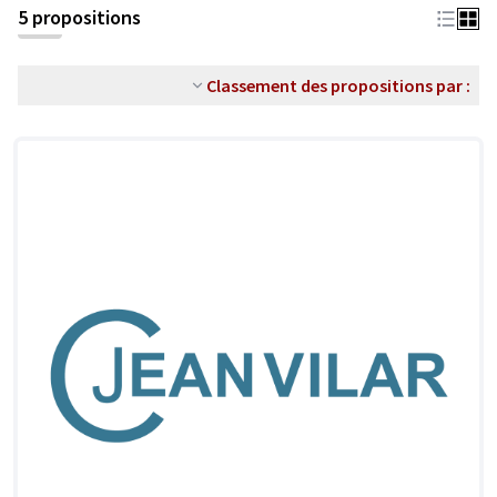
5 propositions
Classement des propositions par :