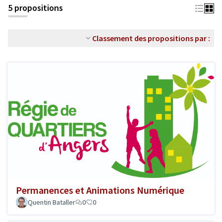
5 propositions
Classement des propositions par :
Permanences et Animations Numérique
Quentin Bataller
0
0