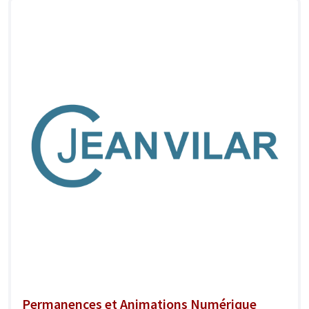
Permanences et Animations Numérique