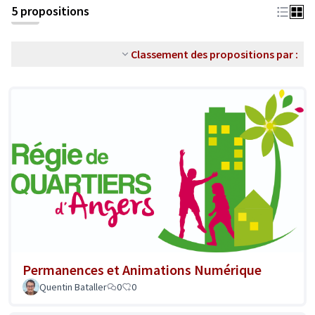
5 propositions
Classement des propositions par :
Permanences et Animations Numérique
Quentin Bataller
0
0