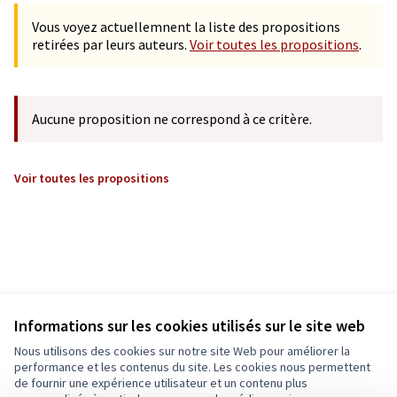
Vous voyez actuellemnent la liste des propositions
retirées par leurs auteurs.
Voir toutes les propositions
.
Aucune proposition ne correspond à ce critère.
Voir toutes les propositions
Informations sur les cookies utilisés sur le site web
Nous utilisons des cookies sur notre site Web pour améliorer la
performance et les contenus du site. Les cookies nous permettent
de fournir une expérience utilisateur et un contenu plus