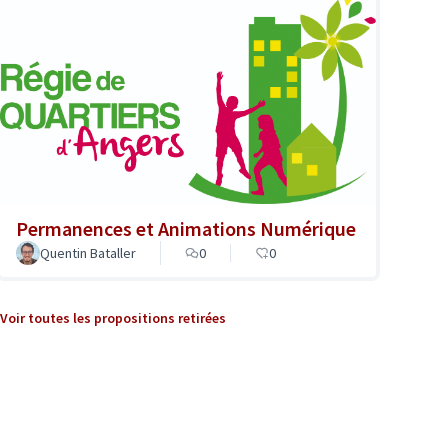
Permanences et Animations Numérique
Quentin Bataller
0
0
Voir toutes les propositions retirées