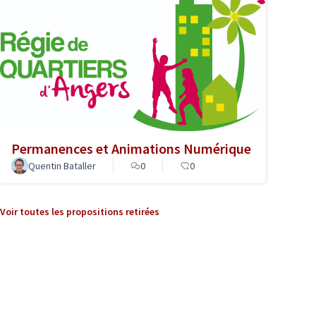
Permanences et Animations Numérique
Quentin Bataller
0
0
Voir toutes les propositions retirées