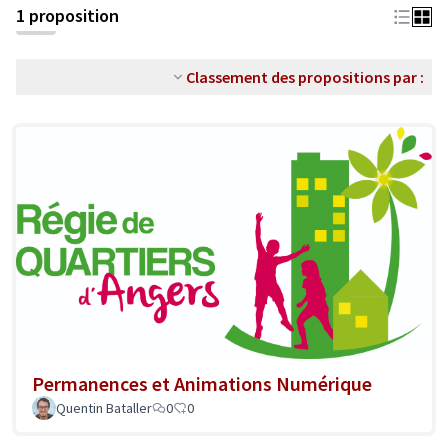
1 proposition
Classement des propositions par :
Permanences et Animations Numérique
Quentin Bataller
0
0