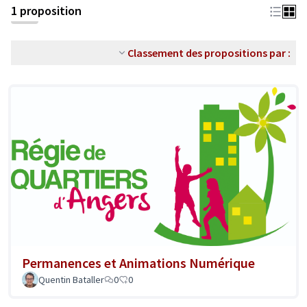
1 proposition
Classement des propositions par :
Permanences et Animations Numérique
Quentin Bataller
0
0