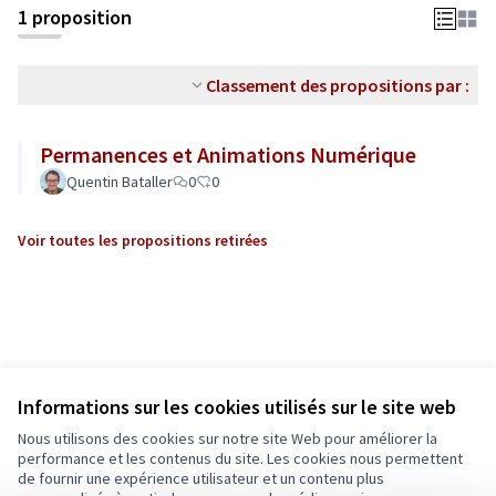
1 proposition
Classement des propositions par :
Permanences et Animations Numérique
Quentin Bataller
0
0
Voir toutes les propositions retirées
Informations sur les cookies utilisés sur le site web
Nous utilisons des cookies sur notre site Web pour améliorer la
performance et les contenus du site. Les cookies nous permettent
de fournir une expérience utilisateur et un contenu plus