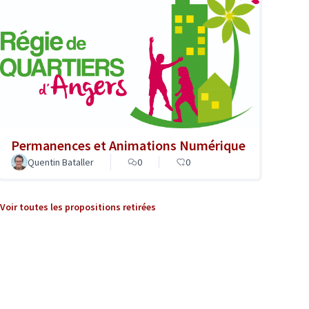
Permanences et Animations Numérique
Quentin Bataller
0
0
Voir toutes les propositions retirées