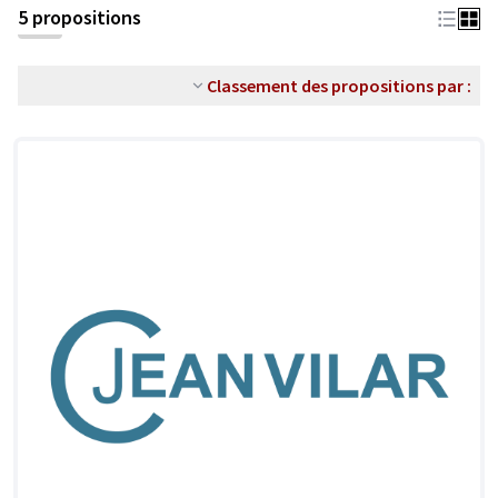
5 propositions
Classement des propositions par :