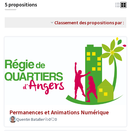
5 propositions
Classement des propositions par :
Permanences et Animations Numérique
Quentin Bataller
0
0