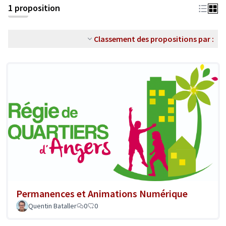
1 proposition
Classement des propositions par :
Permanences et Animations Numérique
Quentin Bataller
0
0