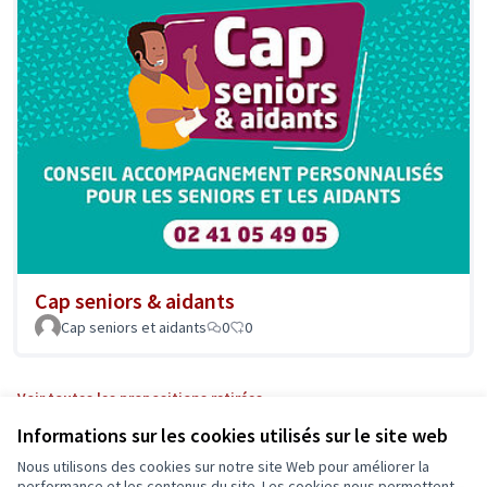
Cap seniors & aidants
Cap seniors et aidants
0
0
Voir toutes les propositions retirées
Informations sur les cookies utilisés sur le site web
Nous utilisons des cookies sur notre site Web pour améliorer la
performance et les contenus du site. Les cookies nous permettent