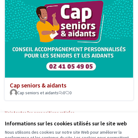
Cap seniors & aidants
Cap seniors et aidants
0
0
Voir toutes les propositions retirées
Informations sur les cookies utilisés sur le site web
Nous utilisons des cookies sur notre site Web pour améliorer la
performance et les contenus du site. Les cookies nous permettent