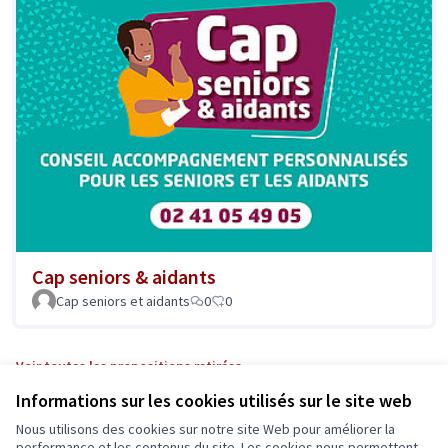
Cap seniors & aidants
Cap seniors et aidants
0
0
Voir toutes les propositions retirées
Informations sur les cookies utilisés sur le site web
Nous utilisons des cookies sur notre site Web pour améliorer la
performance et les contenus du site. Les cookies nous permettent