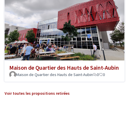
Maison de Quartier des Hauts de Saint-Aubin
Maison de Quartier des Hauts de Saint-Aubin
0
0
Voir toutes les propositions retirées