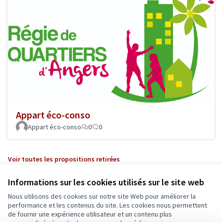
Appart éco-conso
Appart éco-conso
0
0
Voir toutes les propositions retirées
Informations sur les cookies utilisés sur le site web
Nous utilisons des cookies sur notre site Web pour améliorer la
performance et les contenus du site. Les cookies nous permettent
de fournir une expérience utilisateur et un contenu plus