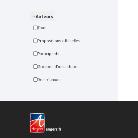
Auteurs
Tout
Propositions officielles
Participants
Groupes d'utilisateurs
Des réunions