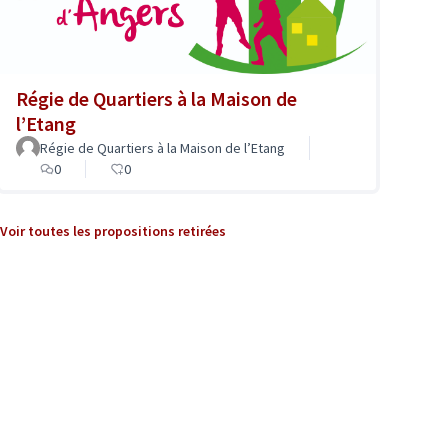
Régie de Quartiers à la Maison de
l’Etang
Régie de Quartiers à la Maison de l’Etang
0
0
Voir toutes les propositions retirées