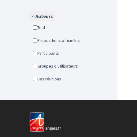
Auteurs
Tout
Propositions officielles
Participants
Groupes d'utilisateurs
Des réunions