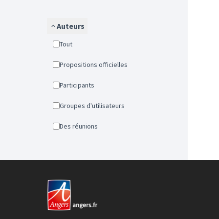
Auteurs
Tout
Propositions officielles
Participants
Groupes d'utilisateurs
Des réunions