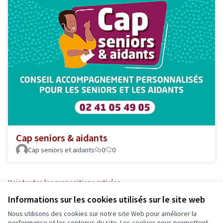
Cap seniors & aidants
Cap seniors et aidants
0
0
Voir toutes les propositions retirées
Informations sur les cookies utilisés sur le site web
Nous utilisons des cookies sur notre site Web pour améliorer la
performance et les contenus du site. Les cookies nous permettent