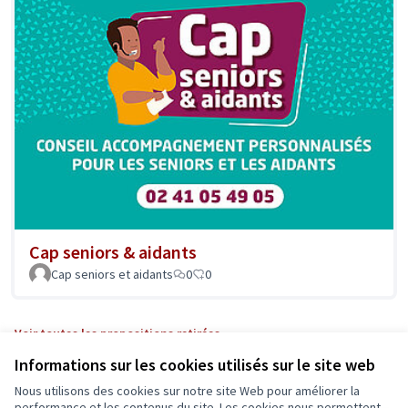
Cap seniors & aidants
Cap seniors et aidants
0
0
Voir toutes les propositions retirées
Informations sur les cookies utilisés sur le site web
Nous utilisons des cookies sur notre site Web pour améliorer la
performance et les contenus du site. Les cookies nous permettent