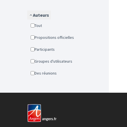
Auteurs
Tout
Propositions officielles
Participants
Groupes d'utilisateurs
Des réunions