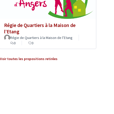
Régie de Quartiers à la Maison de
l’Etang
Régie de Quartiers à la Maison de l’Etang
0
0
Voir toutes les propositions retirées