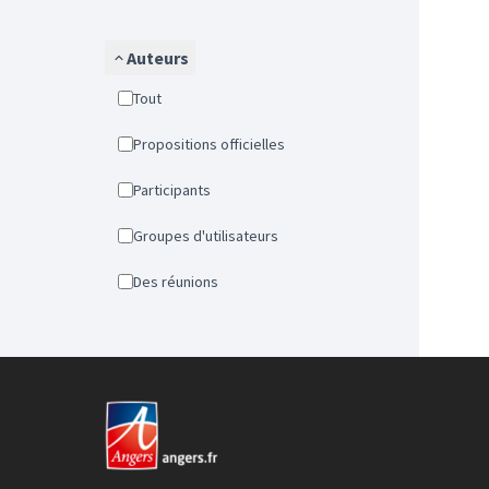
Auteurs
Tout
Propositions officielles
Participants
Groupes d'utilisateurs
Des réunions