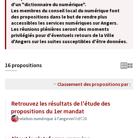
d'un "dictionnaire du numérique".
Les membres du conseil local du numérique font
des propositions dans le but de rendre plus
accessibles les services numériques sur Angers.
Les réunions plénières seront des moments
privilégiés pour d'éventuels retours de la Ville
d'Angers sur les suites susceptibles d'être données.
16 propositions
Classement des propositions par :
Retrouvez les résultats de l'étude des
propositions du 1er mandat
relation numérique à l'angevin
0
0